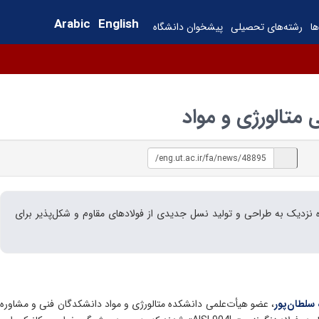
Arabic
English
ها
رشته‌های تحصیلی
پیشخوان دانشگاه
متالورژی و مواد
 نزدیک به طراحی و تولید نسل جدیدی از فولادهای مقاوم و شکل‌پذیر برای
 سلطان‌پور
، عضو هیأت‌علمی دانشکده متالورژی و مواد دانشکدگان فنی و مشاوره