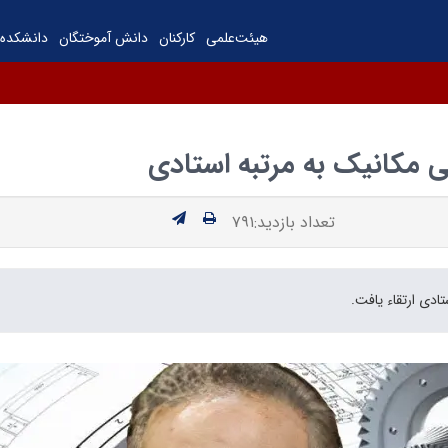
هیئت‌علمی
کارکنان
دانش آموختگان
دانشکده‌
 مکانیک به مرتبه استادی
تعداد بازدید:۷۹۱
دی ارتقاء یافت.