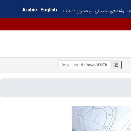
Arabic
English
ها
رشته‌های تحصیلی
پیشخوان دانشگاه