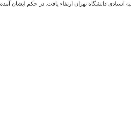
ه استادی دانشگاه تهران ارتقاء یافت. در حکم ایشان آمده